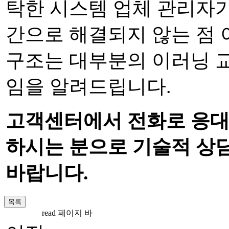
탁한 시스템 업체 관리자가
간으로 해결되지 않는 점 
구조는 대부분의 이러닝 
임을 알려드립니다.
고객센터에서 전화로 응대
하시는 분으로 기술적 상
바랍니다.
read 페이지 바