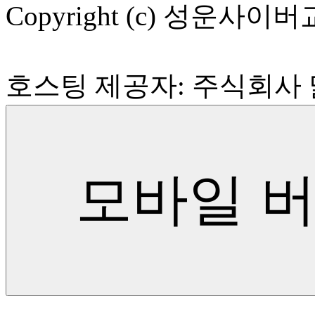
Copyright (c) 성운사이버교육
호스팅 제공자: 주식회사
모바일 