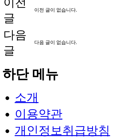
이전
이전 글이 없습니다.
글
다음
다음 글이 없습니다.
글
하단 메뉴
소개
이용약관
개인정보취급방침