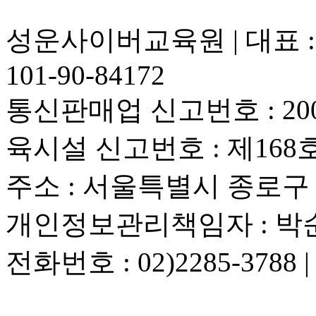
성운사이버교육원 | 대표 :
101-90-84172
통신판매업 신고번호 : 200
육시설 신고번호 : 제168
주소 : 서울특별시 종로구 우
개인정보관리책임자 : 박
전화번호 : 02)2285-3788 |