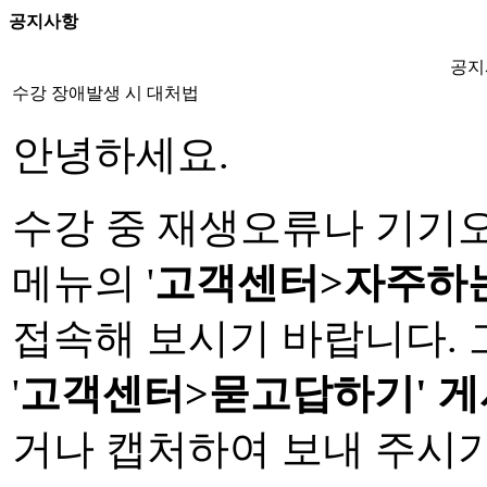
공지사항
공지
수강 장애발생 시 대처법
안녕하세요.
수강 중 재생오류나 기기
메뉴의 '
고객센터>자주하
접속해 보시기 바랍니다.
'
고객센터>묻고답하기' 
거나 캡처하여 보내 주시기